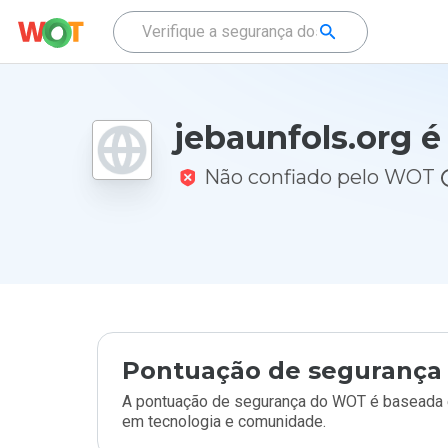
jebaunfols.org é
Não confiado pelo WOT
Pontuação de segurança 
A pontuação de segurança do WOT é baseada e
em tecnologia e comunidade.