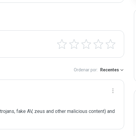
Ordenar por:
Recentes
trojans, fake AV, zeus and other malicious content) and 