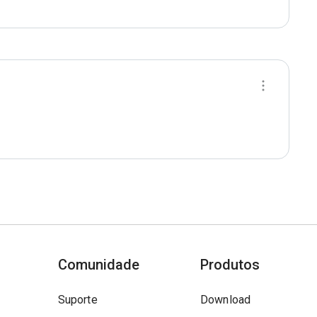
Comunidade
Produtos
Suporte
Download