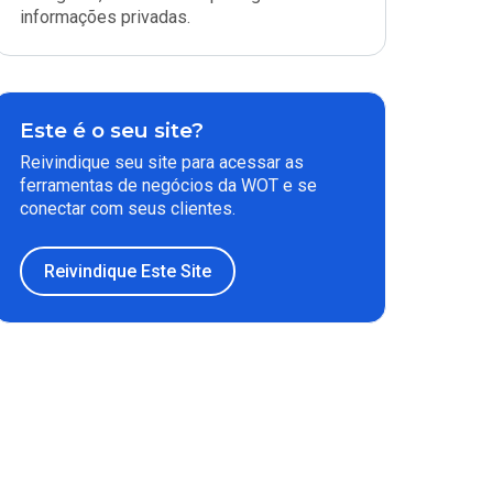
informações privadas.
Este é o seu site?
Reivindique seu site para acessar as
ferramentas de negócios da WOT e se
conectar com seus clientes.
Reivindique Este Site