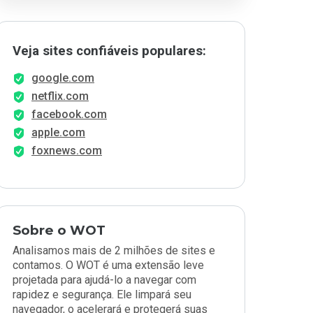
Veja sites confiáveis populares:
google.com
netflix.com
facebook.com
apple.com
foxnews.com
Sobre o WOT
Analisamos mais de 2 milhões de sites e
contamos. O WOT é uma extensão leve
projetada para ajudá-lo a navegar com
rapidez e segurança. Ele limpará seu
navegador, o acelerará e protegerá suas