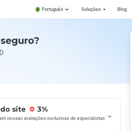
Português
Soluções
Blog
 seguro?
do site
3%
m nossas avaliações exclusivas de especialistas