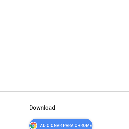
Download
ADICIONAR PARA CHROME