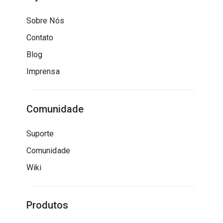
Sobre Nós
Contato
Blog
Imprensa
Comunidade
Suporte
Comunidade
Wiki
Produtos