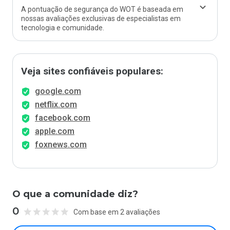
A pontuação de segurança do WOT é baseada em
nossas avaliações exclusivas de especialistas em
tecnologia e comunidade.
Veja sites confiáveis populares:
google.com
netflix.com
facebook.com
apple.com
foxnews.com
O que a comunidade diz?
0
Com base em 2 avaliações