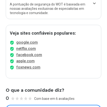
A pontuação de segurança do WOT é baseada em
nossas avaliações exclusivas de especialistas em
tecnologia e comunidade.
Veja sites confiáveis populares:
google.com
netflix.com
facebook.com
apple.com
foxnews.com
O que a comunidade diz?
0
Com base em 6 avaliações