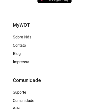
MyWOT
Sobre Nós
Contato
Blog
Imprensa
Comunidade
Suporte
Comunidade
Wiki