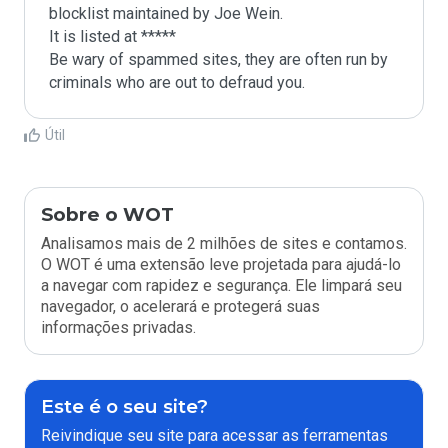
blocklist maintained by Joe Wein.

It is listed at *****

Be wary of spammed sites, they are often run by 
criminals who are out to defraud you.
Útil
Sobre o WOT
Analisamos mais de 2 milhões de sites e contamos.
O WOT é uma extensão leve projetada para ajudá-lo
a navegar com rapidez e segurança. Ele limpará seu
navegador, o acelerará e protegerá suas
informações privadas.
Este é o seu site?
Reivindique seu site para acessar as ferramentas