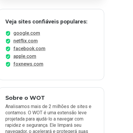
Veja sites confiáveis populares:
google.com
netflix.com
facebook.com
apple.com
foxnews.com
Sobre o WOT
Analisamos mais de 2 milhões de sites e
contamos. O WOT é uma extensão leve
projetada para ajudá-lo a navegar com
rapidez e segurança. Ele limpará seu
navegador, o acelerará e protegerá suas