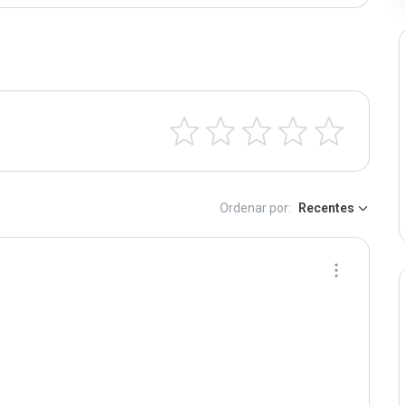
Ordenar por:
Recentes