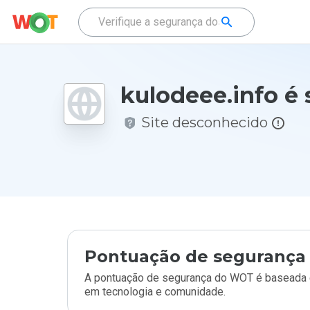
kulodeee.info é
Site desconhecido
Pontuação de segurança 
A pontuação de segurança do WOT é baseada e
em tecnologia e comunidade.