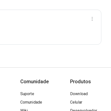
Comunidade
Produtos
Suporte
Download
Comunidade
Celular
Wiki
Desenvolvedor