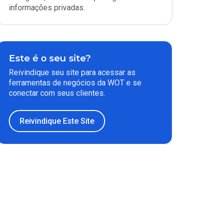
informações privadas.
Este é o seu site?
Reivindique seu site para acessar as
ferramentas de negócios da WOT e se
conectar com seus clientes.
Reivindique Este Site