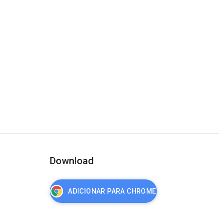
Download
ADICIONAR PARA CHROME