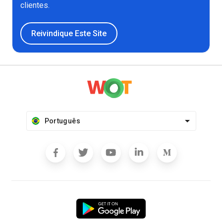
clientes.
Reivindique Este Site
Português