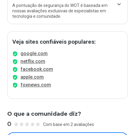
A pontuação de segurança do WOT é baseada em
nossas avaliações exclusivas de especialistas em
tecnologia e comunidade.
Veja sites confiáveis populares:
google.com
netflix.com
facebook.com
apple.com
foxnews.com
O que a comunidade diz?
0
Com base em 2 avaliações