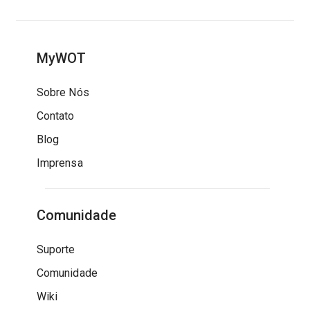
MyWOT
Sobre Nós
Contato
Blog
Imprensa
Comunidade
Suporte
Comunidade
Wiki