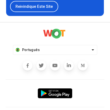
Reivindique Este Site
Português