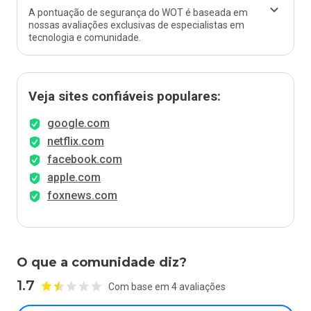
A pontuação de segurança do WOT é baseada em
nossas avaliações exclusivas de especialistas em
tecnologia e comunidade.
Veja sites confiáveis populares:
google.com
netflix.com
facebook.com
apple.com
foxnews.com
O que a comunidade diz?
1.7
Com base em 4 avaliações