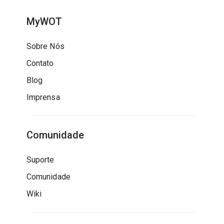
MyWOT
Sobre Nós
Contato
Blog
Imprensa
Comunidade
Suporte
Comunidade
Wiki