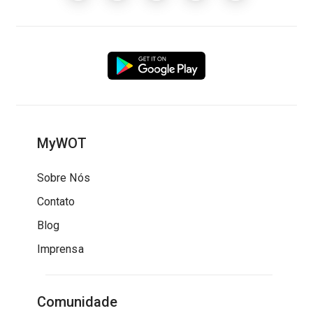
MyWOT
Sobre Nós
Contato
Blog
Imprensa
Comunidade