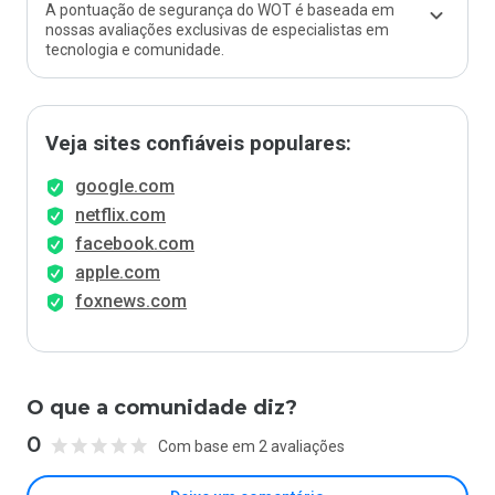
A pontuação de segurança do WOT é baseada em
nossas avaliações exclusivas de especialistas em
tecnologia e comunidade.
Veja sites confiáveis populares:
google.com
netflix.com
facebook.com
apple.com
foxnews.com
O que a comunidade diz?
0
Com base em 2 avaliações