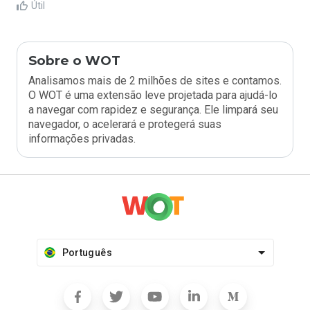
Útil
Sobre o WOT
Analisamos mais de 2 milhões de sites e contamos.
O WOT é uma extensão leve projetada para ajudá-lo
a navegar com rapidez e segurança. Ele limpará seu
navegador, o acelerará e protegerá suas
informações privadas.
Português