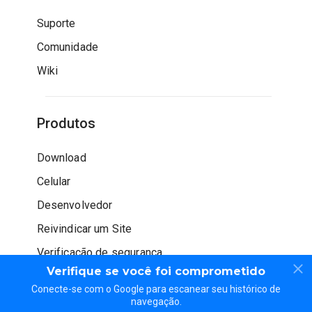
Suporte
Comunidade
Wiki
Produtos
Download
Celular
Desenvolvedor
Reivindicar um Site
Verificação de segurança
Verifique se você foi comprometido
Conecte-se com o Google para escanear seu histórico de
navegação.