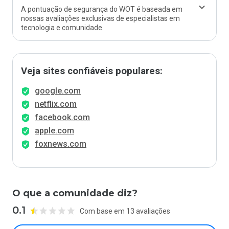
A pontuação de segurança do WOT é baseada em
nossas avaliações exclusivas de especialistas em
tecnologia e comunidade.
Veja sites confiáveis populares:
google.com
netflix.com
facebook.com
apple.com
foxnews.com
O que a comunidade diz?
0.1
Com base em 13 avaliações