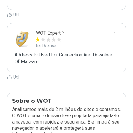
Útil
WOT Expert.™
há 16 anos
Address Is Used For Connection And Download 
Of Malware.
Útil
Sobre o WOT
Analisamos mais de 2 milhões de sites e contamos.
O WOT é uma extensão leve projetada para ajudá-lo
a navegar com rapidez e segurança. Ele limpará seu
navegador, o acelerará e protegerá suas