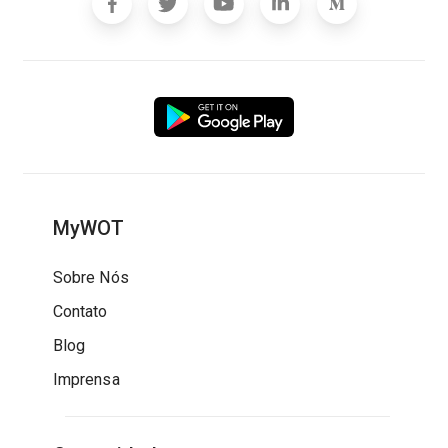
MyWOT
Sobre Nós
Contato
Blog
Imprensa