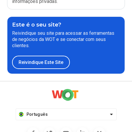
informações privadas.
Este é o seu site?
Reivindique seu site para acessar as ferramentas
de negócios da WOT e se conectar com seus
clientes.
Reivindique Este Site
Português