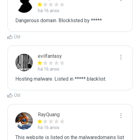
há 16 anos
Dangerous domain. Blocklisted by *****
Útil
evilfantasy
há 16 anos
Hosting malware. Listed in ***** blacklist.
Útil
RayQuang
há 16 anos
This website is listed on the malwaredomains list 