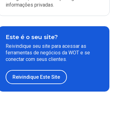
informações privadas.
Este é o seu site?
Reivindique seu site para acessar as
ferramentas de negócios da WOT e se
conectar com seus clientes.
Reivindique Este Site