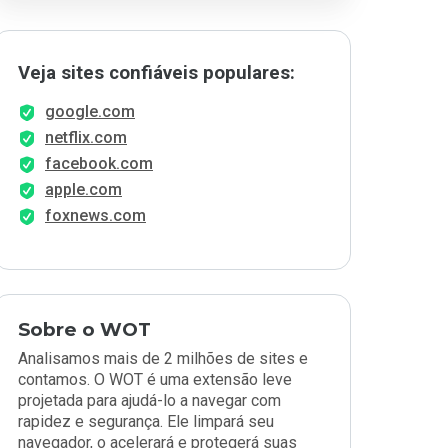
Veja sites confiáveis populares:
google.com
netflix.com
facebook.com
apple.com
foxnews.com
Sobre o WOT
Analisamos mais de 2 milhões de sites e
contamos. O WOT é uma extensão leve
projetada para ajudá-lo a navegar com
rapidez e segurança. Ele limpará seu
navegador, o acelerará e protegerá suas