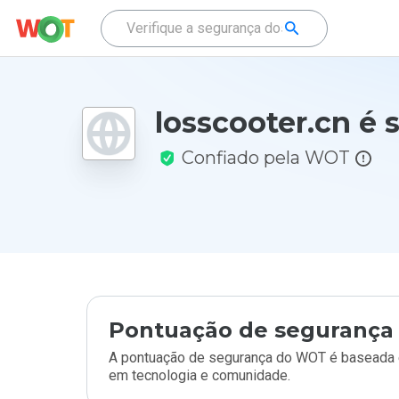
losscooter.cn é 
Confiado pela WOT
Pontuação de segurança 
A pontuação de segurança do WOT é baseada e
em tecnologia e comunidade.