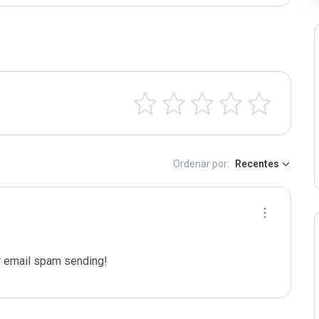
Ordenar por:
Recentes
 email spam sending!