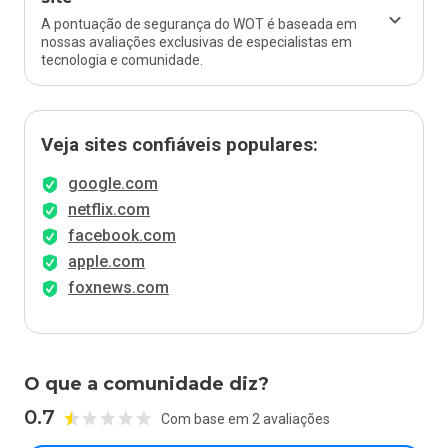
A pontuação de segurança do WOT é baseada em
nossas avaliações exclusivas de especialistas em
tecnologia e comunidade.
Veja sites confiáveis populares:
google.com
netflix.com
facebook.com
apple.com
foxnews.com
O que a comunidade diz?
0.7
Com base em 2 avaliações