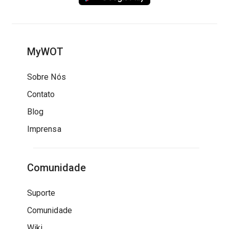
MyWOT
Sobre Nós
Contato
Blog
Imprensa
Comunidade
Suporte
Comunidade
Wiki