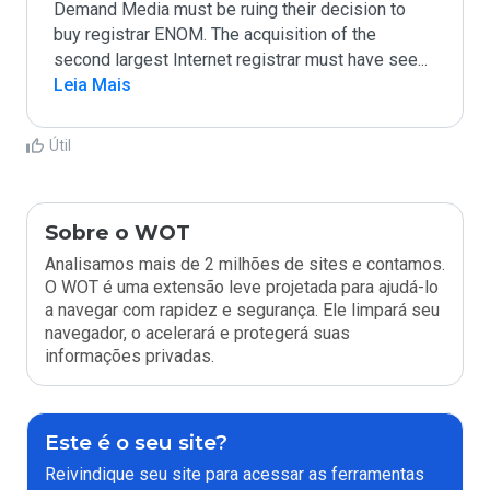
Demand Media must be ruing their decision to 
buy registrar ENOM. The acquisition of the 
second largest Internet registrar must have see
...
Leia Mais
Útil
Sobre o WOT
Analisamos mais de 2 milhões de sites e contamos.
O WOT é uma extensão leve projetada para ajudá-lo
a navegar com rapidez e segurança. Ele limpará seu
navegador, o acelerará e protegerá suas
informações privadas.
Este é o seu site?
Reivindique seu site para acessar as ferramentas