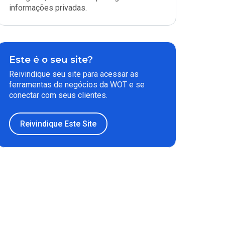
informações privadas.
Este é o seu site?
Reivindique seu site para acessar as
ferramentas de negócios da WOT e se
conectar com seus clientes.
Reivindique Este Site