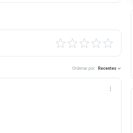
Ordenar por:
Recentes