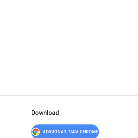
Download
ADICIONAR PARA CHROME