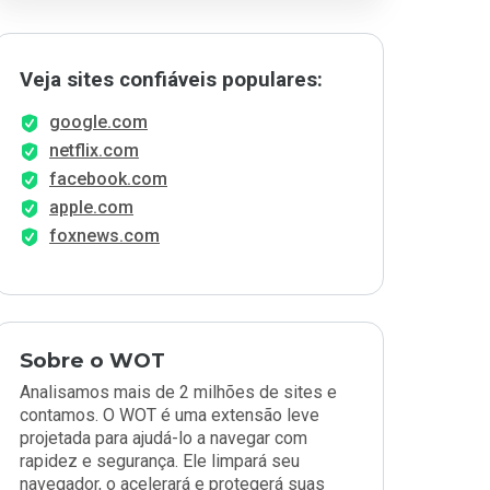
Veja sites confiáveis populares:
google.com
netflix.com
facebook.com
apple.com
foxnews.com
Sobre o WOT
Analisamos mais de 2 milhões de sites e
contamos. O WOT é uma extensão leve
projetada para ajudá-lo a navegar com
rapidez e segurança. Ele limpará seu
navegador, o acelerará e protegerá suas