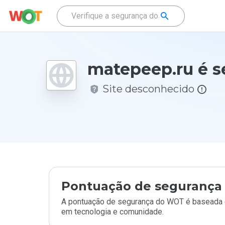
matepeep.ru é s
Site desconhecido
Pontuação de segurança 
A pontuação de segurança do WOT é baseada e
em tecnologia e comunidade.