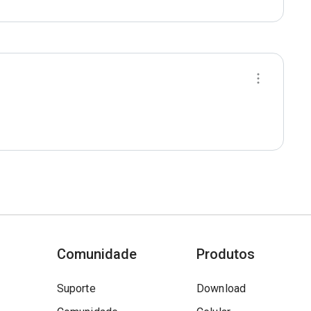
Comunidade
Produtos
Suporte
Download