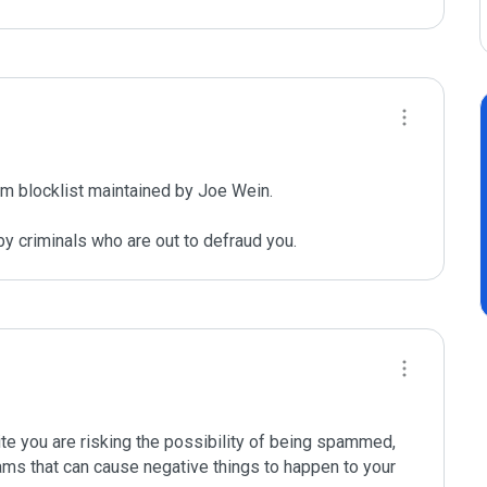
m blocklist maintained by Joe Wein.

y criminals who are out to defraud you.
ite you are risking the possibility of being spammed, 
ams that can cause negative things to happen to your 