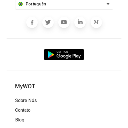
Português
MyWOT
Sobre Nós
Contato
Blog