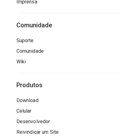
Imprensa
Comunidade
Suporte
Comunidade
Wiki
Produtos
Download
Celular
Desenvolvedor
Reivindicar um Site