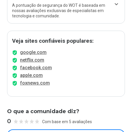
A pontuação de segurança do WOT é baseada em
nossas avaliações exclusivas de especialistas em
tecnologia e comunidade.
Veja sites confiáveis populares:
google.com
netflix.com
facebook.com
apple.com
foxnews.com
O que a comunidade diz?
0
Com base em 5 avaliações