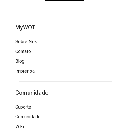
MyWOT
Sobre Nós
Contato
Blog
Imprensa
Comunidade
Suporte
Comunidade
Wiki