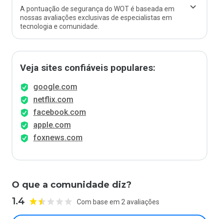
A pontuação de segurança do WOT é baseada em
nossas avaliações exclusivas de especialistas em
tecnologia e comunidade.
Veja sites confiáveis populares:
google.com
netflix.com
facebook.com
apple.com
foxnews.com
O que a comunidade diz?
1.4
Com base em 2 avaliações