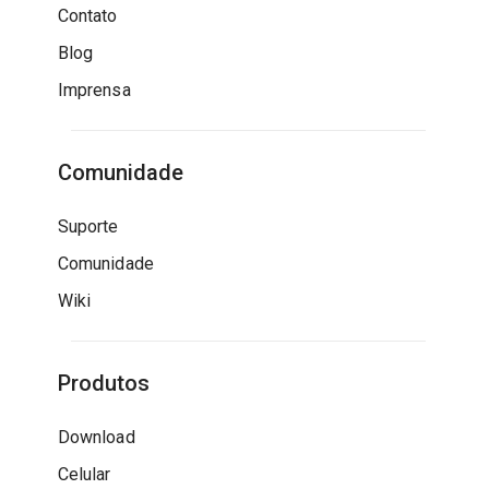
Contato
Blog
Imprensa
Comunidade
Suporte
Comunidade
Wiki
Produtos
Download
Celular