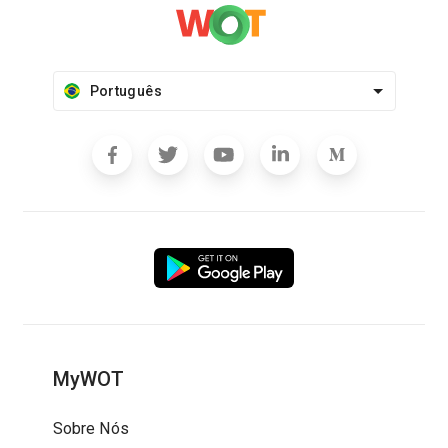
Português
MyWOT
Sobre Nós