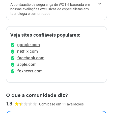
A pontuação de segurança do WOT é baseada em
nossas avaliações exclusivas de especialistas em
tecnologia e comunidade.
Veja sites confiáveis populares:
google.com
netflix.com
facebook.com
apple.com
foxnews.com
O que a comunidade diz?
1.3
Com base em 11 avaliações