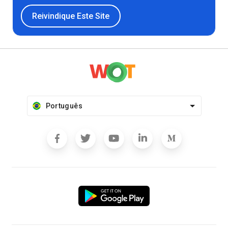
Reivindique Este Site
Português