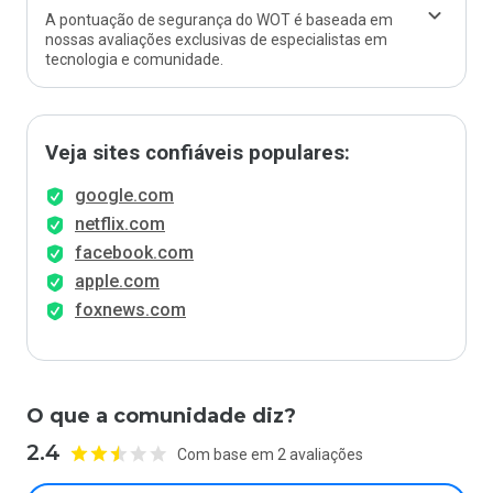
A pontuação de segurança do WOT é baseada em
nossas avaliações exclusivas de especialistas em
tecnologia e comunidade.
Veja sites confiáveis populares:
google.com
netflix.com
facebook.com
apple.com
foxnews.com
O que a comunidade diz?
2.4
Com base em 2 avaliações