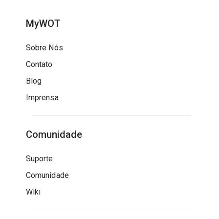
MyWOT
Sobre Nós
Contato
Blog
Imprensa
Comunidade
Suporte
Comunidade
Wiki