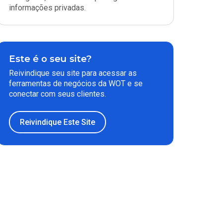
informações privadas.
Este é o seu site?
Reivindique seu site para acessar as
ferramentas de negócios da WOT e se
conectar com seus clientes.
Reivindique Este Site