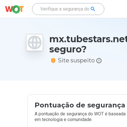
mx.tubestars.ne
seguro?
Site suspeito
Pontuação de segurança 
A pontuação de segurança do WOT é baseada e
em tecnologia e comunidade.