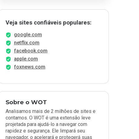
Veja sites confiáveis populares:
google.com
netflix.com
facebook.com
apple.com
foxnews.com
Sobre o WOT
Analisamos mais de 2 milhões de sites e
contamos. O WOT é uma extensão leve
projetada para ajudá-lo a navegar com
rapidez e segurança. Ele limpará seu
navegador, o acelerará e protegerá suas