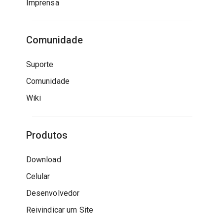
Imprensa
Comunidade
Suporte
Comunidade
Wiki
Produtos
Download
Celular
Desenvolvedor
Reivindicar um Site