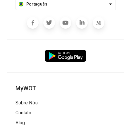
Português
MyWOT
Sobre Nós
Contato
Blog