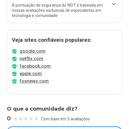
A pontuação de segurança do WOT é baseada em
nossas avaliações exclusivas de especialistas em
tecnologia e comunidade.
Veja sites confiáveis populares:
google.com
netflix.com
facebook.com
apple.com
foxnews.com
O que a comunidade diz?
0
Com base em 5 avaliações