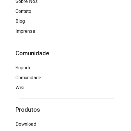
Sobre Nós
Contato
Blog
Imprensa
Comunidade
Suporte
Comunidade
Wiki
Produtos
Download