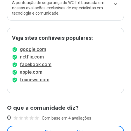
A pontuação de segurança do WOT é baseada em
nossas avaliações exclusivas de especialistas em
tecnologia e comunidade.
Veja sites confiáveis populares:
google.com
netflix.com
facebook.com
apple.com
foxnews.com
O que a comunidade diz?
0
Com base em 4 avaliações