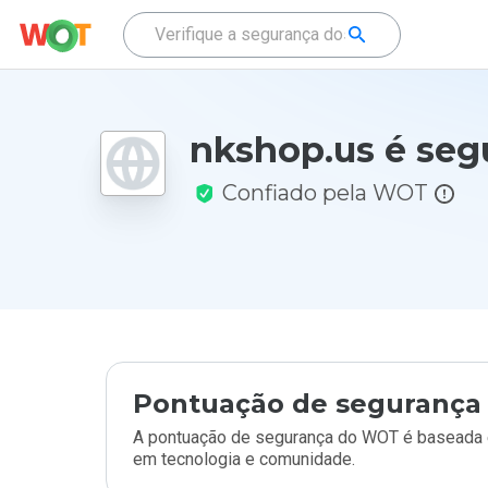
nkshop.us é seg
Confiado pela WOT
Pontuação de segurança 
A pontuação de segurança do WOT é baseada e
em tecnologia e comunidade.