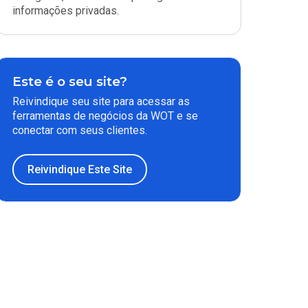
informações privadas.
Este é o seu site?
Reivindique seu site para acessar as
ferramentas de negócios da WOT e se
conectar com seus clientes.
Reivindique Este Site