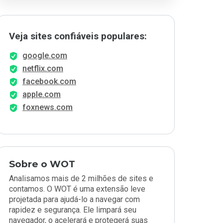
Veja sites confiáveis populares:
google.com
netflix.com
facebook.com
apple.com
foxnews.com
Sobre o WOT
Analisamos mais de 2 milhões de sites e
contamos. O WOT é uma extensão leve
projetada para ajudá-lo a navegar com
rapidez e segurança. Ele limpará seu
navegador, o acelerará e protegerá suas