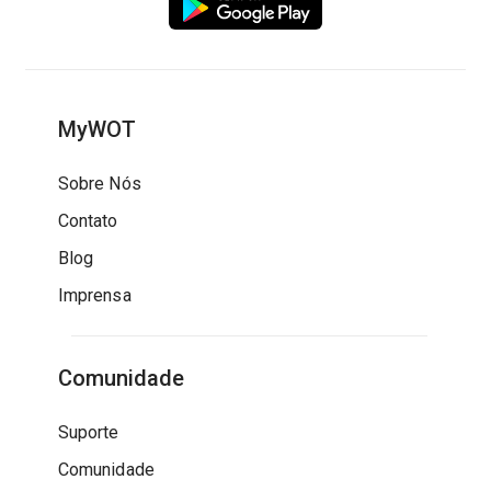
MyWOT
Sobre Nós
Contato
Blog
Imprensa
Comunidade
Suporte
Comunidade