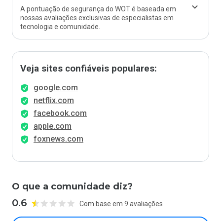
A pontuação de segurança do WOT é baseada em
nossas avaliações exclusivas de especialistas em
tecnologia e comunidade.
Veja sites confiáveis populares:
google.com
netflix.com
facebook.com
apple.com
foxnews.com
O que a comunidade diz?
0.6
Com base em 9 avaliações