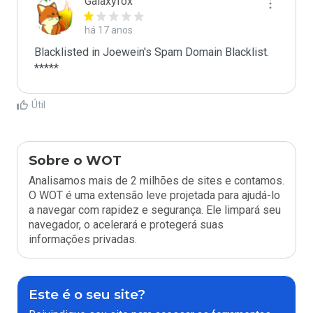
Galaxyfox
há 17 anos
Blacklisted in Joewein's Spam Domain Blacklist. 
*****
Útil
Sobre o WOT
Analisamos mais de 2 milhões de sites e contamos.
O WOT é uma extensão leve projetada para ajudá-lo
a navegar com rapidez e segurança. Ele limpará seu
navegador, o acelerará e protegerá suas
informações privadas.
Este é o seu site?