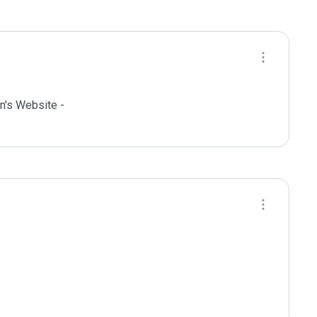
's Website - 
