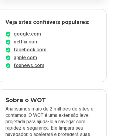
Veja sites confiáveis populares:
google.com
netflix.com
facebook.com
apple.com
foxnews.com
Sobre o WOT
Analisamos mais de 2 milhões de sites e
contamos. O WOT é uma extensão leve
projetada para ajudá-lo a navegar com
rapidez e segurança. Ele limpará seu
navegador, o acelerará e protegerá suas