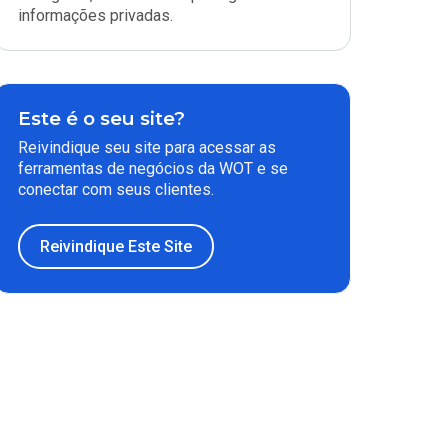
informações privadas.
Este é o seu site?
Reivindique seu site para acessar as
ferramentas de negócios da WOT e se
conectar com seus clientes.
Reivindique Este Site