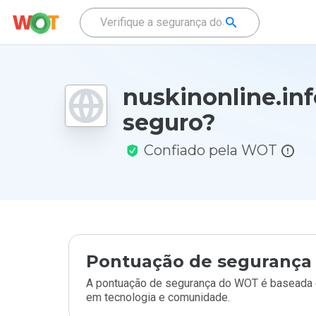
nuskinonline.inf
seguro?
Confiado pela WOT
Pontuação de segurança 
A pontuação de segurança do WOT é baseada e
em tecnologia e comunidade.