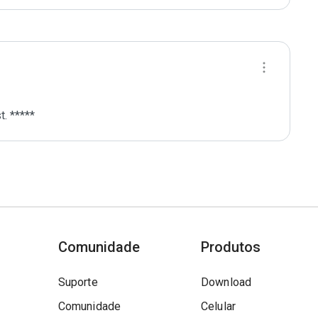
. *****
Comunidade
Produtos
Suporte
Download
Comunidade
Celular