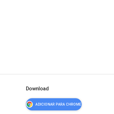
Download
ADICIONAR PARA CHROME