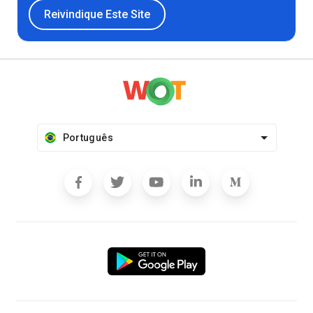
Reivindique Este Site
Português