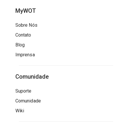
MyWOT
Sobre Nós
Contato
Blog
Imprensa
Comunidade
Suporte
Comunidade
Wiki