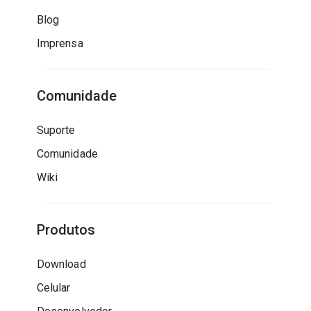
Blog
Imprensa
Comunidade
Suporte
Comunidade
Wiki
Produtos
Download
Celular