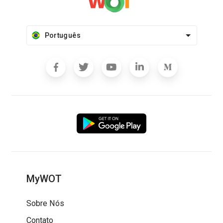
Português
MyWOT
Sobre Nós
Contato