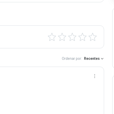
Ordenar por:
Recentes