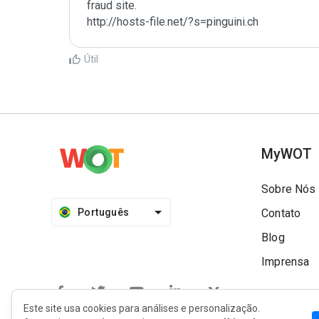
fraud site.

http://hosts-file.net/?s=pinguini.ch
Útil
MyWOT
Sobre Nós
Português
Contato
Blog
Imprensa
Este site usa cookies para análises e personalização.