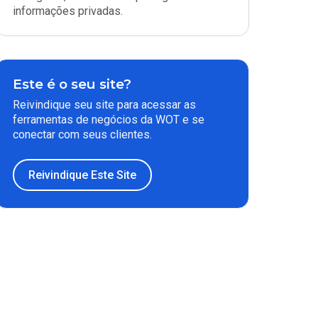
informações privadas.
Este é o seu site?
Reivindique seu site para acessar as
ferramentas de negócios da WOT e se
conectar com seus clientes.
Reivindique Este Site