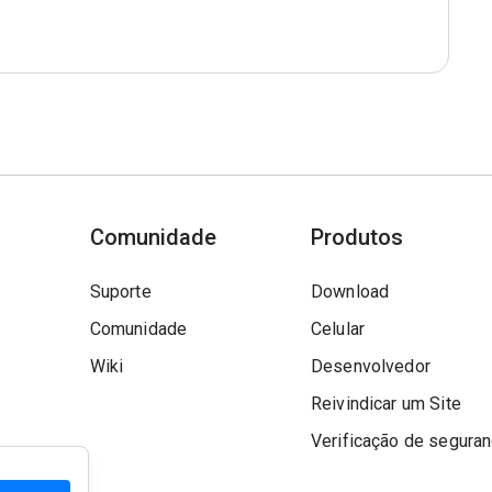
Comunidade
Produtos
Suporte
Download
Comunidade
Celular
Wiki
Desenvolvedor
Reivindicar um Site
Verificação de segura