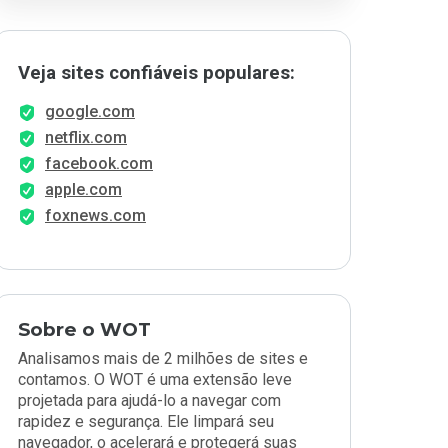
Veja sites confiáveis populares:
google.com
netflix.com
facebook.com
apple.com
foxnews.com
Sobre o WOT
Analisamos mais de 2 milhões de sites e
contamos. O WOT é uma extensão leve
projetada para ajudá-lo a navegar com
rapidez e segurança. Ele limpará seu
navegador, o acelerará e protegerá suas