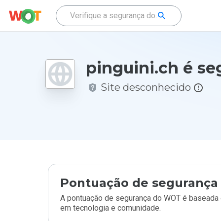
pinguini.ch é se
Site desconhecido
Pontuação de segurança 
A pontuação de segurança do WOT é baseada e
em tecnologia e comunidade.