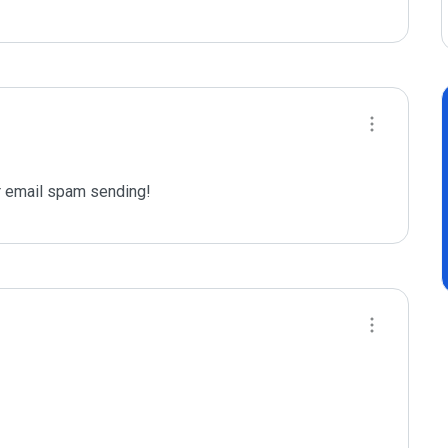
 email spam sending!