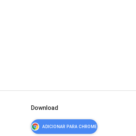
Download
ADICIONAR PARA CHROME