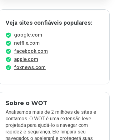
Veja sites confiáveis populares:
google.com
netflix.com
facebook.com
apple.com
foxnews.com
Sobre o WOT
Analisamos mais de 2 milhões de sites e
contamos. O WOT é uma extensão leve
projetada para ajudá-lo a navegar com
rapidez e segurança. Ele limpará seu
navegador, o acelerará e protegerá suas