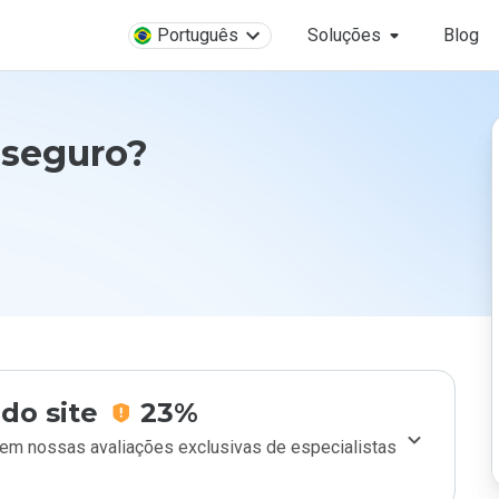
Português
Soluções
Blog
 seguro?
do site
23%
m nossas avaliações exclusivas de especialistas