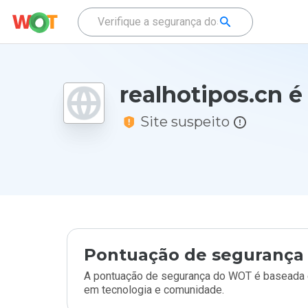
realhotipos.cn é
Site suspeito
Pontuação de segurança 
A pontuação de segurança do WOT é baseada e
em tecnologia e comunidade.