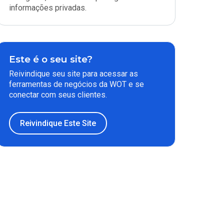
informações privadas.
Este é o seu site?
Reivindique seu site para acessar as
ferramentas de negócios da WOT e se
conectar com seus clientes.
Reivindique Este Site