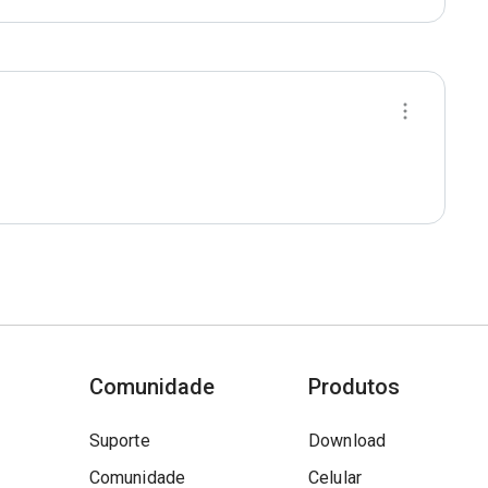
Comunidade
Produtos
Suporte
Download
Comunidade
Celular