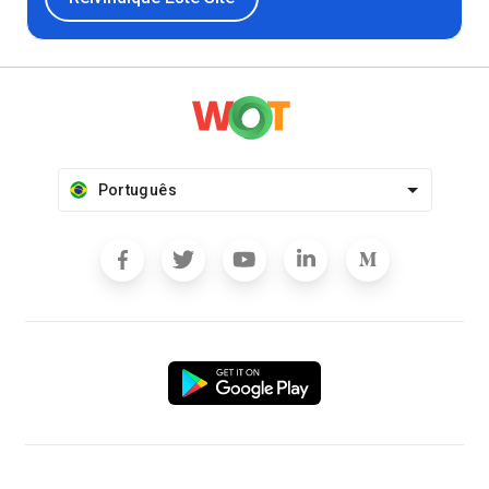
Português