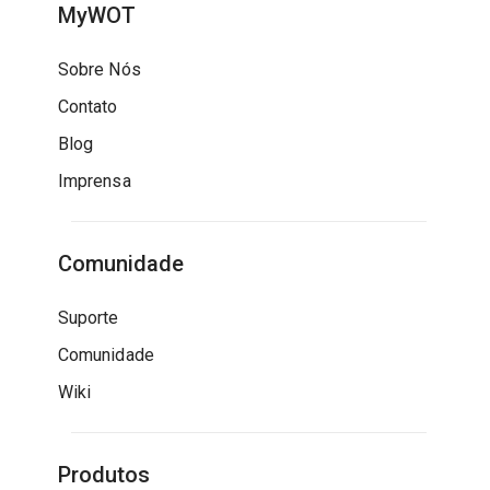
MyWOT
Sobre Nós
Contato
Blog
Imprensa
Comunidade
Suporte
Comunidade
Wiki
Produtos