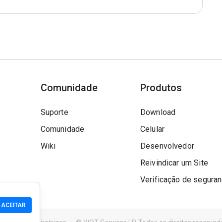
Comunidade
Produtos
Suporte
Download
Comunidade
Celular
Wiki
Desenvolvedor
Reivindicar um Site
Verificação de segura
ACEITAR