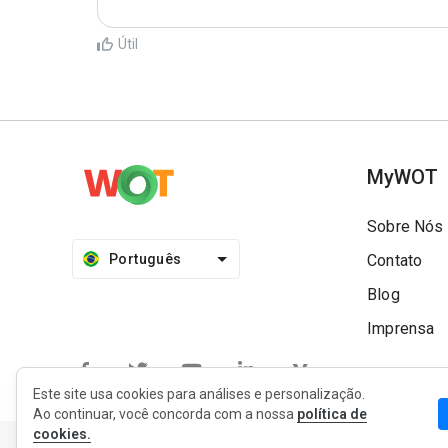
Útil
MyWOT
Sobre Nós
Português
Contato
Blog
Imprensa
Este site usa cookies para análises e personalização.
Ao continuar, você concorda com a nossa
política de
cookies.