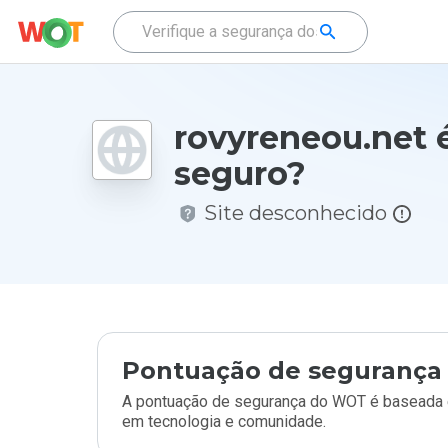
rovyreneou.net 
seguro?
Site desconhecido
Pontuação de segurança 
A pontuação de segurança do WOT é baseada e
em tecnologia e comunidade.