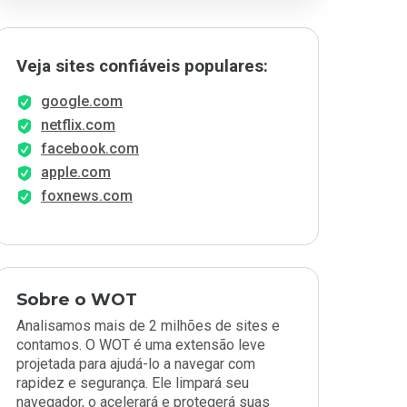
Veja sites confiáveis populares:
google.com
netflix.com
facebook.com
apple.com
foxnews.com
Sobre o WOT
Analisamos mais de 2 milhões de sites e
contamos. O WOT é uma extensão leve
projetada para ajudá-lo a navegar com
rapidez e segurança. Ele limpará seu
navegador, o acelerará e protegerá suas