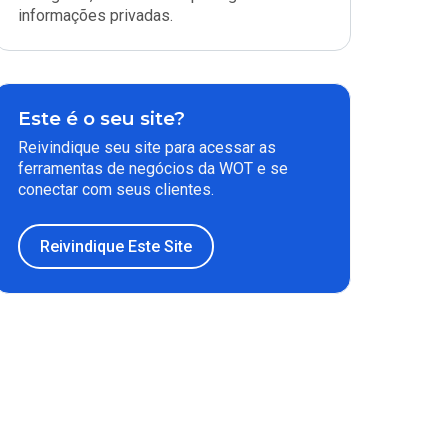
informações privadas.
Este é o seu site?
Reivindique seu site para acessar as
ferramentas de negócios da WOT e se
conectar com seus clientes.
Reivindique Este Site