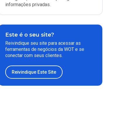
informações privadas.
Este é o seu site?
Reivindique seu site para acessar as
ferramentas de negócios da WOT e se
conectar com seus clientes.
Reivindique Este Site