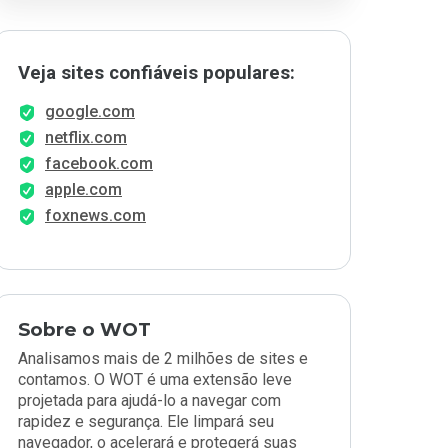
Veja sites confiáveis populares:
google.com
netflix.com
facebook.com
apple.com
foxnews.com
Sobre o WOT
Analisamos mais de 2 milhões de sites e
contamos. O WOT é uma extensão leve
projetada para ajudá-lo a navegar com
rapidez e segurança. Ele limpará seu
navegador, o acelerará e protegerá suas