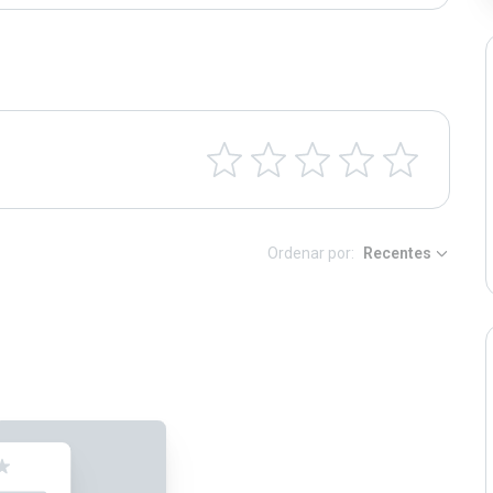
Ordenar por:
Recentes