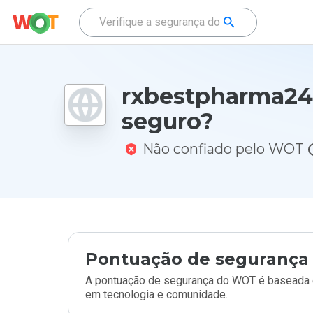
rxbestpharma24.
seguro?
Não confiado pelo WOT
Pontuação de segurança 
A pontuação de segurança do WOT é baseada e
em tecnologia e comunidade.