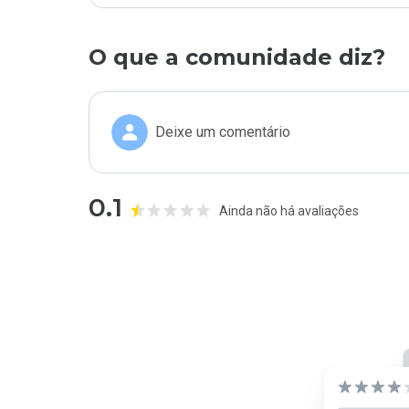
O que a comunidade diz?
Deixe um comentário
0.1
Ainda não há avaliações