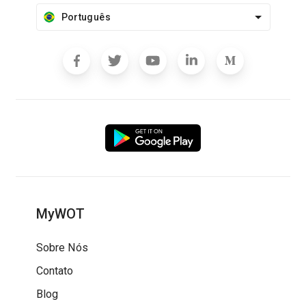
Português
MyWOT
Sobre Nós
Contato
Blog