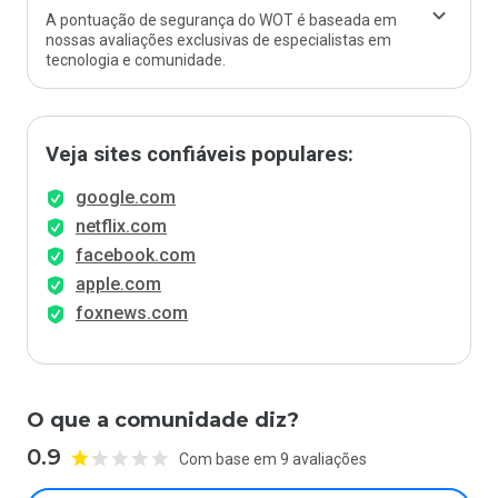
A pontuação de segurança do WOT é baseada em
nossas avaliações exclusivas de especialistas em
tecnologia e comunidade.
Veja sites confiáveis populares:
google.com
netflix.com
facebook.com
apple.com
foxnews.com
O que a comunidade diz?
0.9
Com base em 9 avaliações