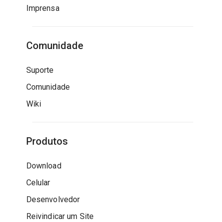
Imprensa
Comunidade
Suporte
Comunidade
Wiki
Produtos
Download
Celular
Desenvolvedor
Reivindicar um Site