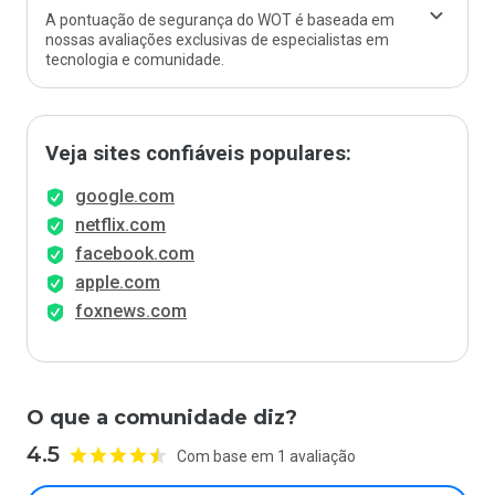
A pontuação de segurança do WOT é baseada em
nossas avaliações exclusivas de especialistas em
tecnologia e comunidade.
Veja sites confiáveis populares:
google.com
netflix.com
facebook.com
apple.com
foxnews.com
O que a comunidade diz?
4.5
Com base em 1 avaliação