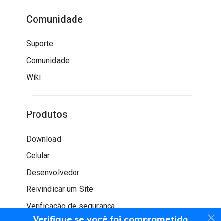
Comunidade
Suporte
Comunidade
Wiki
Produtos
Download
Celular
Desenvolvedor
Reivindicar um Site
Verificação de segurança
Verifique se você foi comprometido