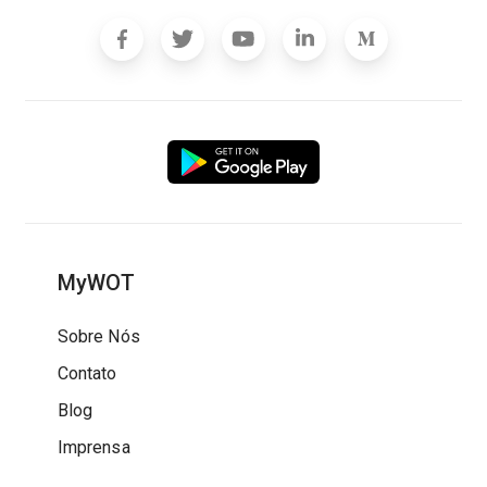
MyWOT
Sobre Nós
Contato
Blog
Imprensa