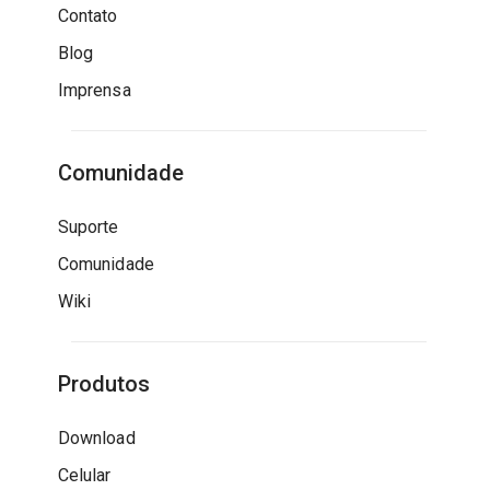
Contato
Blog
Imprensa
Comunidade
Suporte
Comunidade
Wiki
Produtos
Download
Celular