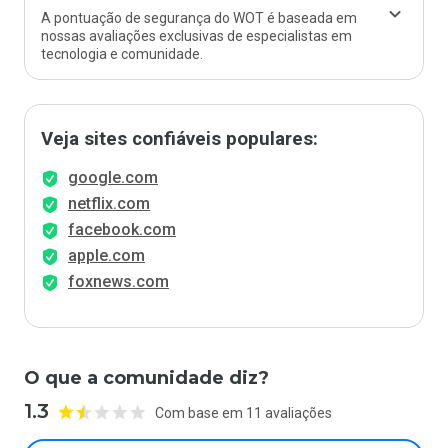
A pontuação de segurança do WOT é baseada em
nossas avaliações exclusivas de especialistas em
tecnologia e comunidade.
Veja sites confiáveis populares:
google.com
netflix.com
facebook.com
apple.com
foxnews.com
O que a comunidade diz?
1.3
Com base em 11 avaliações