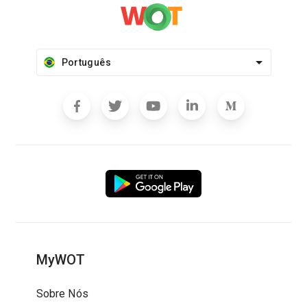
Português
MyWOT
Sobre Nós