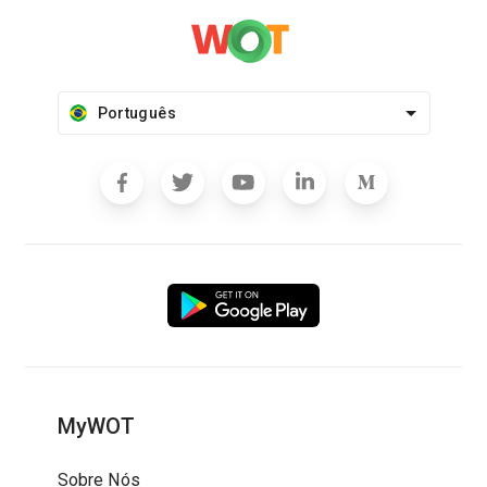
Português
MyWOT
Sobre Nós