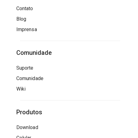
Contato
Blog
Imprensa
Comunidade
Suporte
Comunidade
Wiki
Produtos
Download
Celular