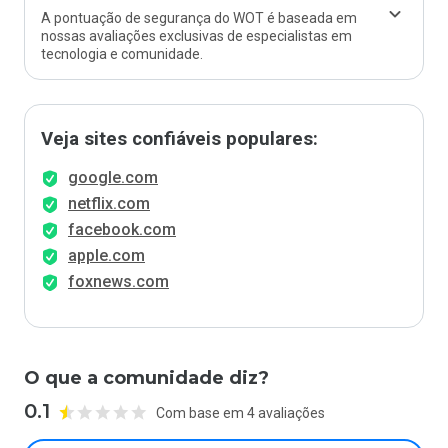
A pontuação de segurança do WOT é baseada em
nossas avaliações exclusivas de especialistas em
tecnologia e comunidade.
Veja sites confiáveis populares:
google.com
netflix.com
facebook.com
apple.com
foxnews.com
O que a comunidade diz?
0.1
Com base em 4 avaliações