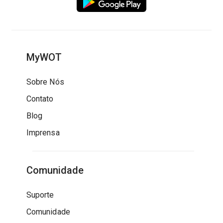
MyWOT
Sobre Nós
Contato
Blog
Imprensa
Comunidade
Suporte
Comunidade