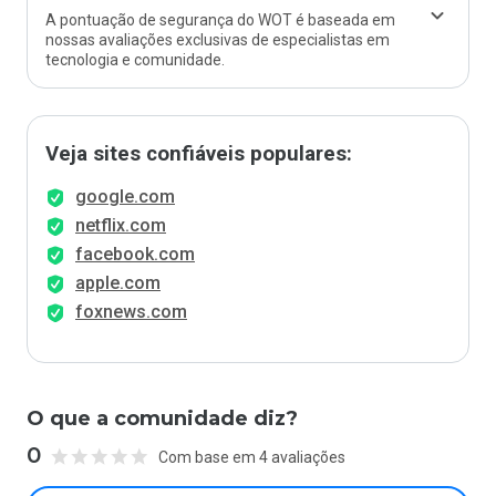
A pontuação de segurança do WOT é baseada em
nossas avaliações exclusivas de especialistas em
tecnologia e comunidade.
Veja sites confiáveis populares:
google.com
netflix.com
facebook.com
apple.com
foxnews.com
O que a comunidade diz?
0
Com base em 4 avaliações