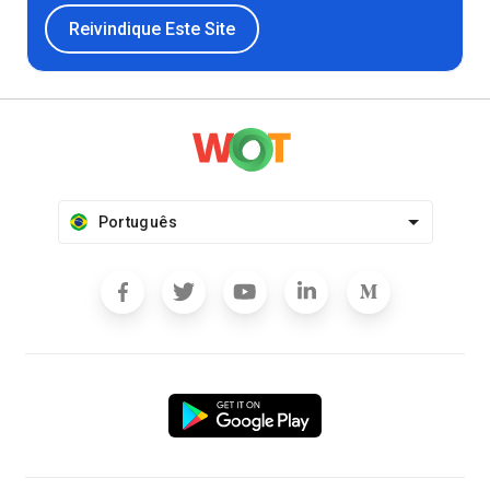
Reivindique Este Site
Português