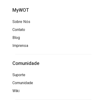
MyWOT
Sobre Nós
Contato
Blog
Imprensa
Comunidade
Suporte
Comunidade
Wiki