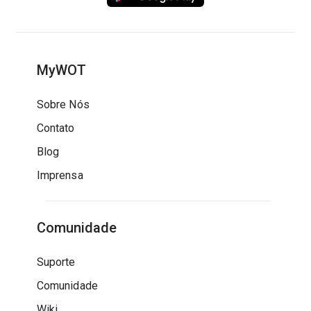
MyWOT
Sobre Nós
Contato
Blog
Imprensa
Comunidade
Suporte
Comunidade
Wiki