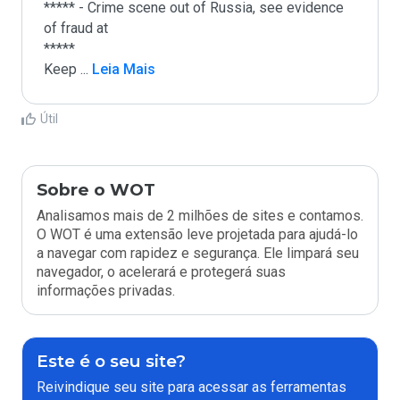
***** - Crime scene out of Russia, see evidence 
of fraud at

*****

Keep 
...
 Leia Mais
Útil
Sobre o WOT
Analisamos mais de 2 milhões de sites e contamos.
O WOT é uma extensão leve projetada para ajudá-lo
a navegar com rapidez e segurança. Ele limpará seu
navegador, o acelerará e protegerá suas
informações privadas.
Este é o seu site?
Reivindique seu site para acessar as ferramentas