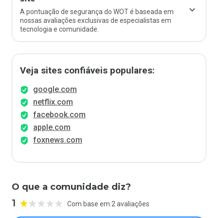
A pontuação de segurança do WOT é baseada em
nossas avaliações exclusivas de especialistas em
tecnologia e comunidade.
Veja sites confiáveis populares:
google.com
netflix.com
facebook.com
apple.com
foxnews.com
O que a comunidade diz?
1
Com base em 2 avaliações