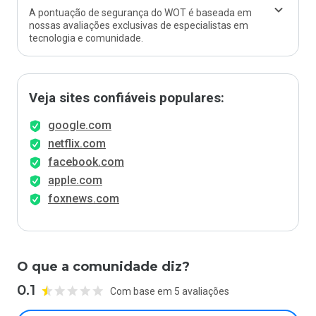
A pontuação de segurança do WOT é baseada em
nossas avaliações exclusivas de especialistas em
tecnologia e comunidade.
Veja sites confiáveis populares:
google.com
netflix.com
facebook.com
apple.com
foxnews.com
O que a comunidade diz?
0.1
Com base em 5 avaliações