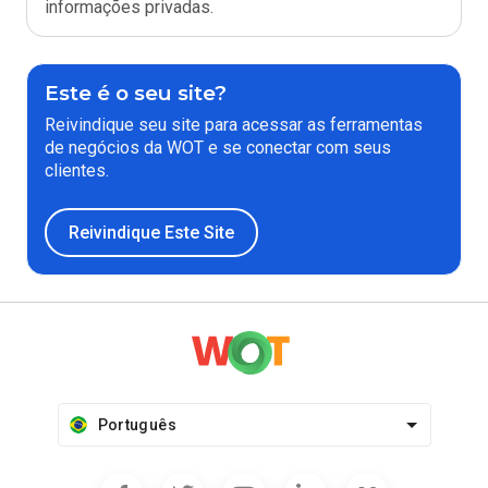
informações privadas.
Este é o seu site?
Reivindique seu site para acessar as ferramentas
de negócios da WOT e se conectar com seus
clientes.
Reivindique Este Site
Português