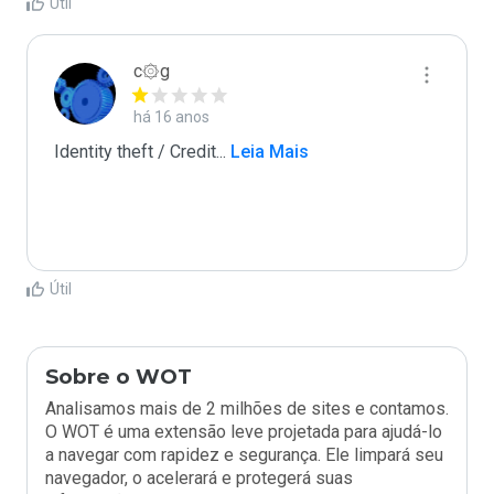
Útil
c۞g
há 16 anos
Identity theft / Credit
...
 Leia Mais
Útil
Sobre o WOT
Analisamos mais de 2 milhões de sites e contamos.
O WOT é uma extensão leve projetada para ajudá-lo
a navegar com rapidez e segurança. Ele limpará seu
navegador, o acelerará e protegerá suas