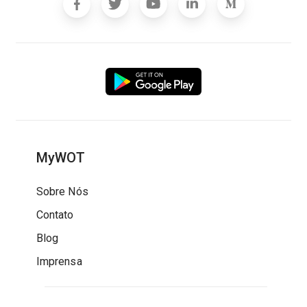
MyWOT
Sobre Nós
Contato
Blog
Imprensa