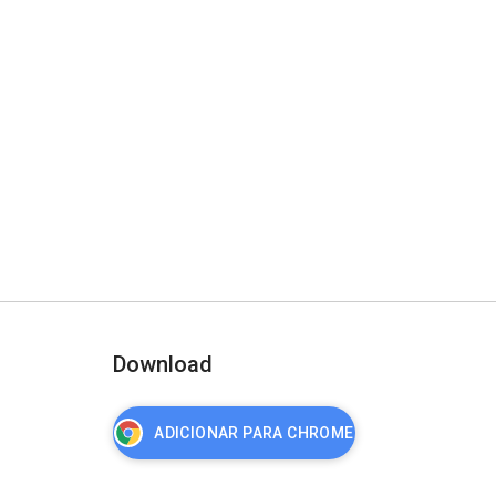
Download
ADICIONAR PARA CHROME