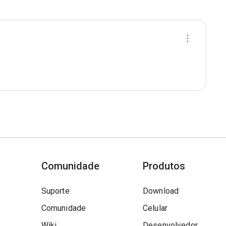
Comunidade
Produtos
Suporte
Download
Comunidade
Celular
Wiki
Desenvolvedor