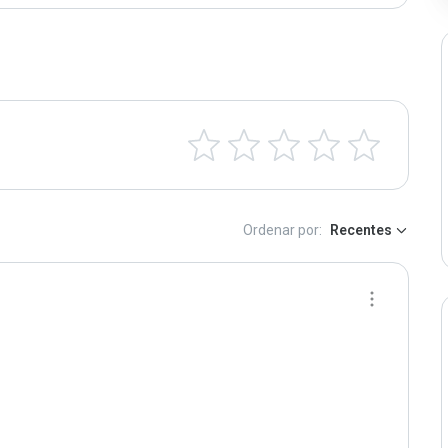
Ordenar por:
Recentes