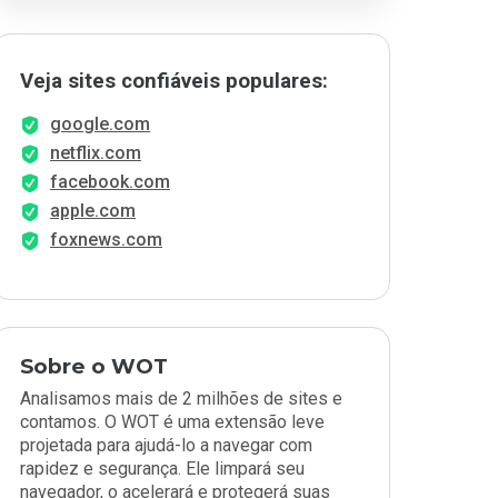
Veja sites confiáveis populares:
google.com
netflix.com
facebook.com
apple.com
foxnews.com
Sobre o WOT
Analisamos mais de 2 milhões de sites e
contamos. O WOT é uma extensão leve
projetada para ajudá-lo a navegar com
rapidez e segurança. Ele limpará seu
navegador, o acelerará e protegerá suas