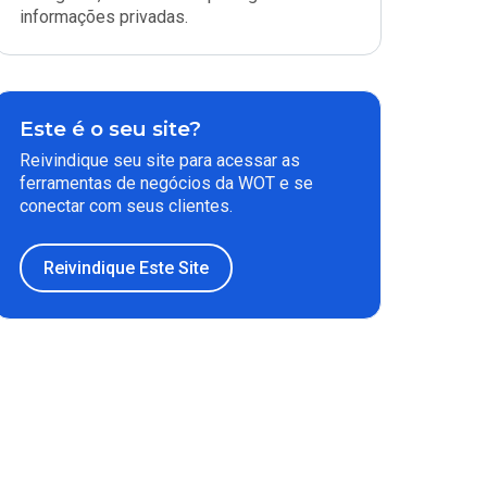
informações privadas.
Este é o seu site?
Reivindique seu site para acessar as
ferramentas de negócios da WOT e se
conectar com seus clientes.
Reivindique Este Site