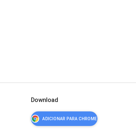
Download
ADICIONAR PARA CHROME