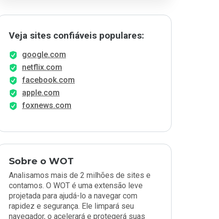
Veja sites confiáveis populares:
google.com
netflix.com
facebook.com
apple.com
foxnews.com
Sobre o WOT
Analisamos mais de 2 milhões de sites e
contamos. O WOT é uma extensão leve
projetada para ajudá-lo a navegar com
rapidez e segurança. Ele limpará seu
navegador, o acelerará e protegerá suas