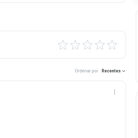
Ordenar por:
Recentes