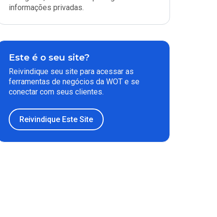
informações privadas.
Este é o seu site?
Reivindique seu site para acessar as
ferramentas de negócios da WOT e se
conectar com seus clientes.
Reivindique Este Site