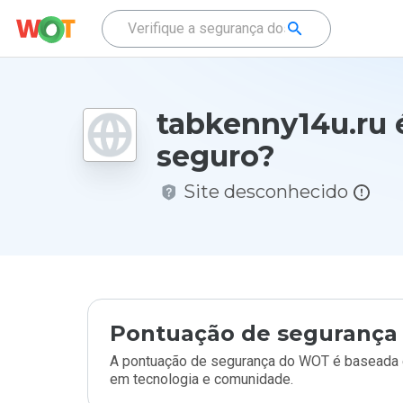
tabkenny14u.ru 
seguro?
Site desconhecido
Pontuação de segurança 
A pontuação de segurança do WOT é baseada e
em tecnologia e comunidade.