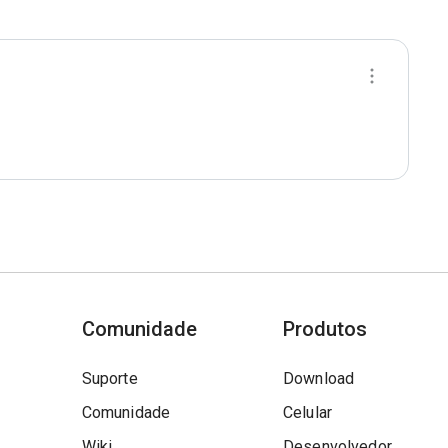
Comunidade
Produtos
Suporte
Download
Comunidade
Celular
Wiki
Desenvolvedor