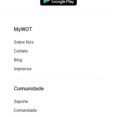
MyWOT
Sobre Nós
Contato
Blog
Imprensa
Comunidade
Suporte
Comunidade