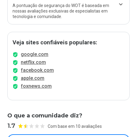
A pontuação de segurança do WOT é baseada em
nossas avaliações exclusivas de especialistas em
tecnologia e comunidade.
Veja sites confiáveis populares:
google.com
netflix.com
facebook.com
apple.com
foxnews.com
O que a comunidade diz?
1.7
Com base em 10 avaliações