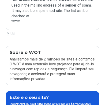
used in the mailing address of a sender of spam.

It may also be a spammed site. The list can be 
checked at 

Útil
Sobre o WOT
Analisamos mais de 2 milhões de sites e contamos.
O WOT é uma extensão leve projetada para ajudá-lo
a navegar com rapidez e segurança. Ele limpará seu
navegador, o acelerará e protegerá suas
informações privadas.
Este é o seu site?
Reivindique seu site para acessar as ferramentas