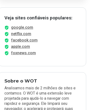
Veja sites confiáveis populares:
google.com
netflix.com
facebook.com
apple.com
foxnews.com
Sobre o WOT
Analisamos mais de 2 milhões de sites e
contamos. O WOT é uma extensão leve
projetada para ajudá-lo a navegar com
rapidez e segurança. Ele limpará seu
navegador, o acelerará e protegerá suas