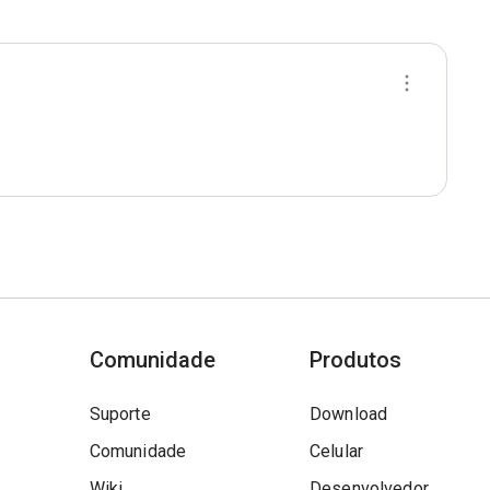
Comunidade
Produtos
Suporte
Download
Comunidade
Celular
Wiki
Desenvolvedor