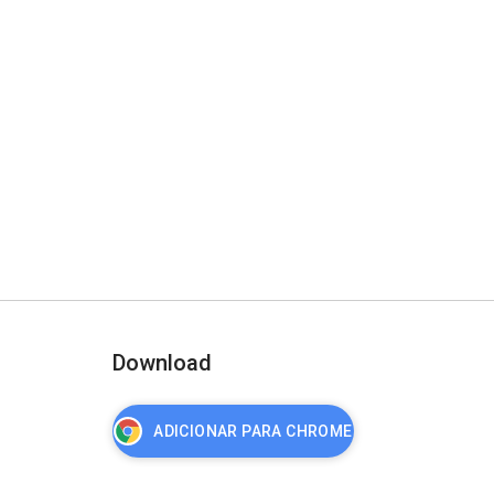
Download
ADICIONAR PARA CHROME