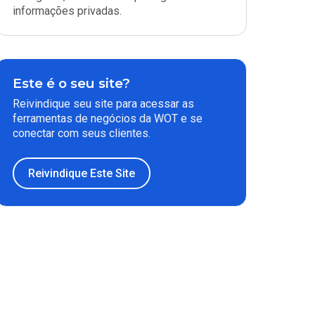
informações privadas.
Este é o seu site?
Reivindique seu site para acessar as
ferramentas de negócios da WOT e se
conectar com seus clientes.
Reivindique Este Site