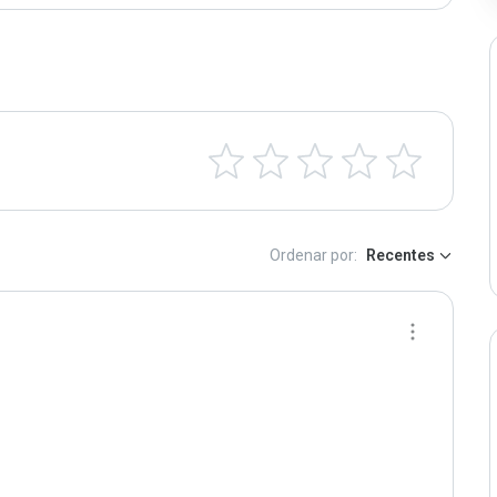
Ordenar por:
Recentes