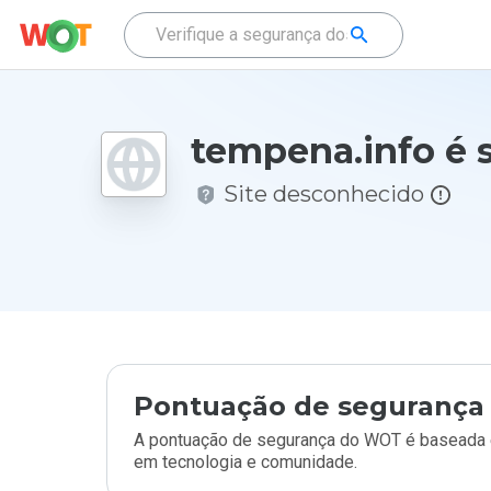
tempena.info é 
Site desconhecido
Pontuação de segurança 
A pontuação de segurança do WOT é baseada e
em tecnologia e comunidade.