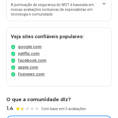
A pontuação de segurança do WOT é baseada em
nossas avaliações exclusivas de especialistas em
tecnologia e comunidade.
Veja sites confiáveis populares:
google.com
netflix.com
facebook.com
apple.com
foxnews.com
O que a comunidade diz?
1.4
Com base em 5 avaliações