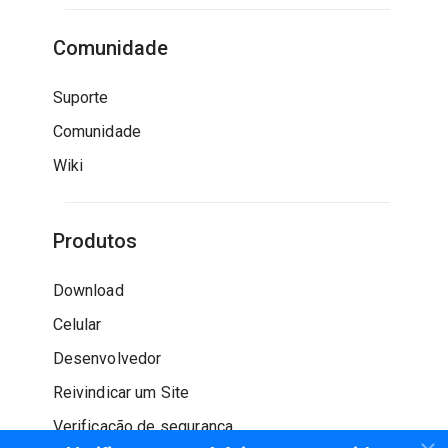
Comunidade
Suporte
Comunidade
Wiki
Produtos
Download
Celular
Desenvolvedor
Reivindicar um Site
Verificação de segurança