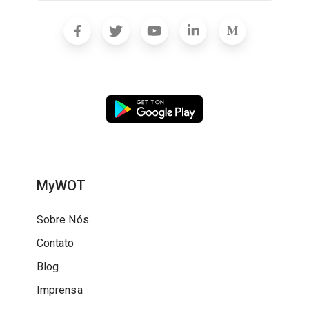
MyWOT
Sobre Nós
Contato
Blog
Imprensa