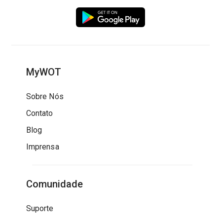
MyWOT
Sobre Nós
Contato
Blog
Imprensa
Comunidade
Suporte