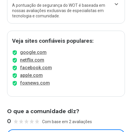
A pontuação de segurança do WOT é baseada em
nossas avaliações exclusivas de especialistas em
tecnologia e comunidade.
Veja sites confiáveis populares:
google.com
netflix.com
facebook.com
apple.com
foxnews.com
O que a comunidade diz?
0
Com base em 2 avaliações