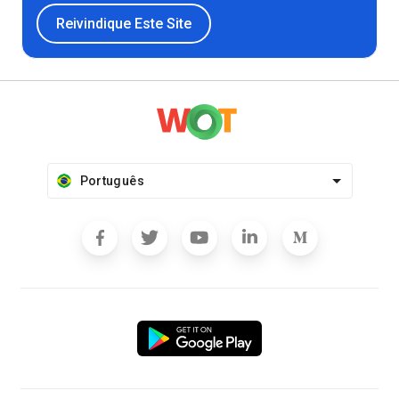
Reivindique Este Site
Português