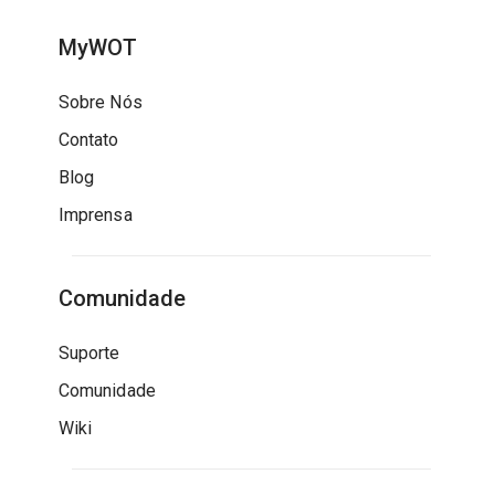
MyWOT
Sobre Nós
Contato
Blog
Imprensa
Comunidade
Suporte
Comunidade
Wiki