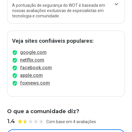
A pontuação de segurança do WOT é baseada em
nossas avaliações exclusivas de especialistas em
tecnologia e comunidade.
Veja sites confiáveis populares:
google.com
netflix.com
facebook.com
apple.com
foxnews.com
O que a comunidade diz?
1.4
Com base em 4 avaliações