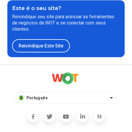
Este é o seu site?
Reivindique seu site para acessar as ferramentas
de negócios da WOT e se conectar com seus
clientes.
Reivindique Este Site
Português