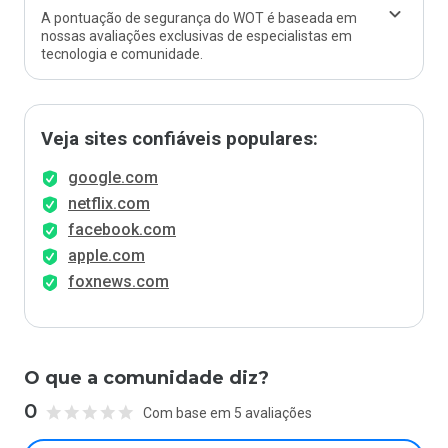
A pontuação de segurança do WOT é baseada em
nossas avaliações exclusivas de especialistas em
tecnologia e comunidade.
Veja sites confiáveis populares:
google.com
netflix.com
facebook.com
apple.com
foxnews.com
O que a comunidade diz?
0
Com base em 5 avaliações