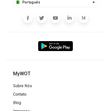
Português
MyWOT
Sobre Nós
Contato
Blog