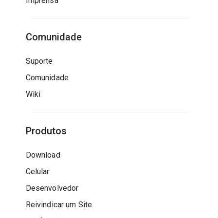
Imprensa
Comunidade
Suporte
Comunidade
Wiki
Produtos
Download
Celular
Desenvolvedor
Reivindicar um Site