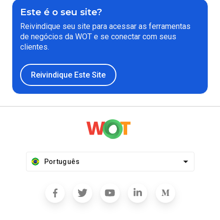
Este é o seu site?
Reivindique seu site para acessar as ferramentas
de negócios da WOT e se conectar com seus
clientes.
Reivindique Este Site
Português