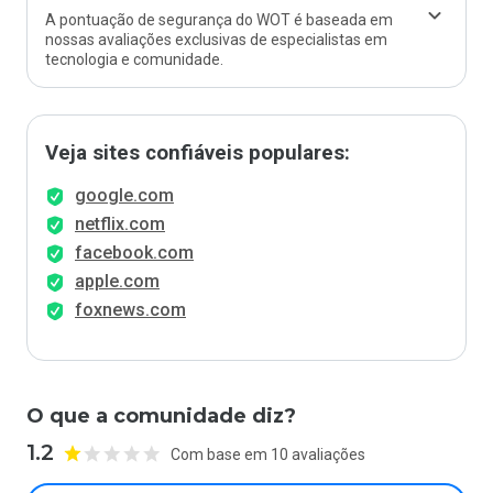
A pontuação de segurança do WOT é baseada em
nossas avaliações exclusivas de especialistas em
tecnologia e comunidade.
Veja sites confiáveis populares:
google.com
netflix.com
facebook.com
apple.com
foxnews.com
O que a comunidade diz?
1.2
Com base em 10 avaliações