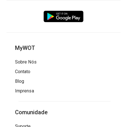
MyWOT
Sobre Nós
Contato
Blog
Imprensa
Comunidade
Suporte