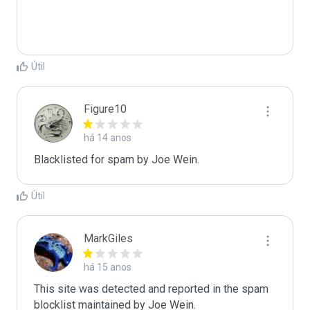
Útil
Figure10
há 14 anos
Blacklisted for spam by Joe Wein.
Útil
MarkGiles
há 15 anos
This site was detected and reported in the spam 
blocklist maintained by Joe Wein.
