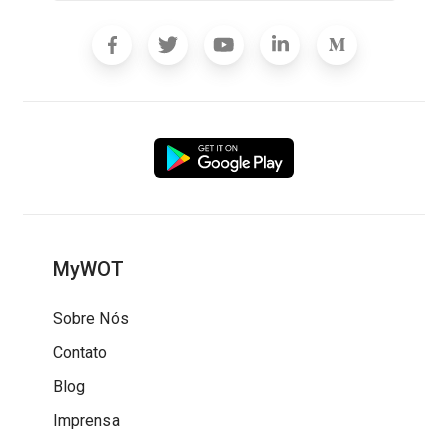
MyWOT
Sobre Nós
Contato
Blog
Imprensa