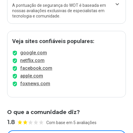
A pontuação de segurança do WOT é baseada em
nossas avaliações exclusivas de especialistas em
tecnologia e comunidade.
Veja sites confiáveis populares:
google.com
netflix.com
facebook.com
apple.com
foxnews.com
O que a comunidade diz?
1.8
Com base em 5 avaliações