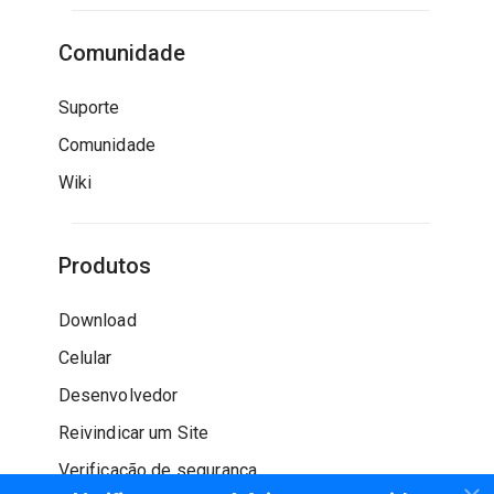
Comunidade
Suporte
Comunidade
Wiki
Produtos
Download
Celular
Desenvolvedor
Reivindicar um Site
Verificação de segurança