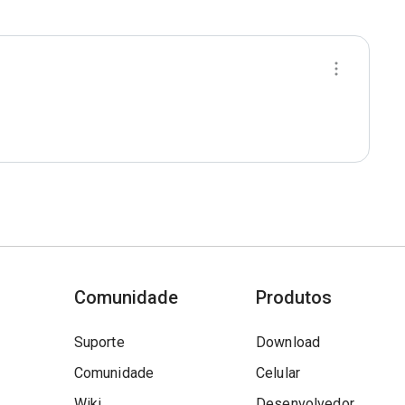
Comunidade
Produtos
Suporte
Download
Comunidade
Celular
Wiki
Desenvolvedor