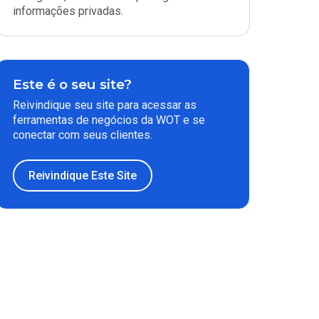
informações privadas.
Este é o seu site?
Reivindique seu site para acessar as
ferramentas de negócios da WOT e se
conectar com seus clientes.
Reivindique Este Site