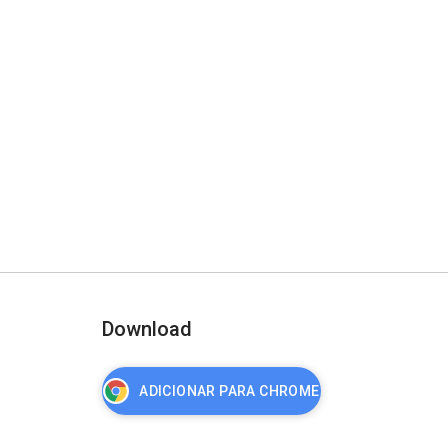
Download
ADICIONAR PARA CHROME