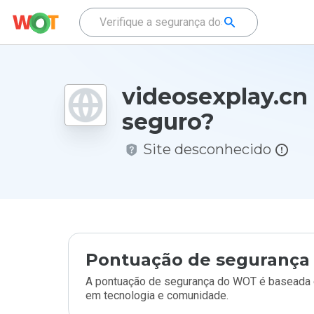
videosexplay.cn
seguro?
Site desconhecido
Pontuação de segurança 
A pontuação de segurança do WOT é baseada e
em tecnologia e comunidade.