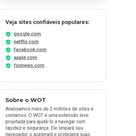
Veja sites confiáveis populares:
google.com
netflix.com
facebook.com
apple.com
foxnews.com
Sobre o WOT
Analisamos mais de 2 milhões de sites e
contamos. O WOT é uma extensão leve
projetada para ajudá-lo a navegar com
rapidez e segurança. Ele limpará seu
navegador, o acelerará e protegerá suas