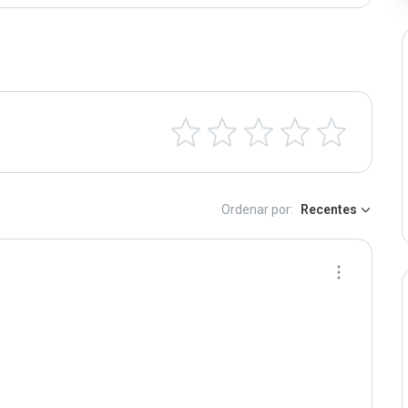
Ordenar por:
Recentes