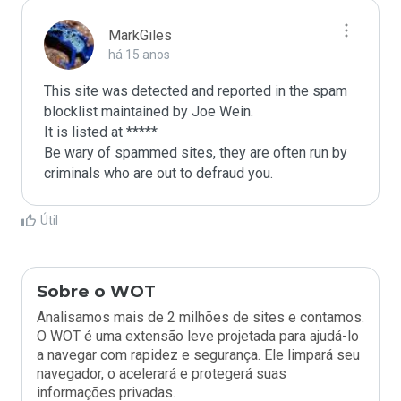
MarkGiles
há 15 anos
This site was detected and reported in the spam 
blocklist maintained by Joe Wein.

It is listed at *****

Be wary of spammed sites, they are often run by 
criminals who are out to defraud you.
Útil
Sobre o WOT
Analisamos mais de 2 milhões de sites e contamos.
O WOT é uma extensão leve projetada para ajudá-lo
a navegar com rapidez e segurança. Ele limpará seu
navegador, o acelerará e protegerá suas
informações privadas.