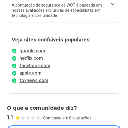
A pontuação de segurança do WOT é baseada em
nossas avaliações exclusivas de especialistas em
tecnologia e comunidade.
Veja sites confiáveis populares:
google.com
netflix.com
facebook.com
apple.com
foxnews.com
O que a comunidade diz?
1.1
Com base em 8 avaliações