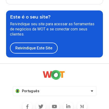
Este é o seu site?
Reivindique seu site para acessar as ferramentas
de negócios da WOT e se conectar com seus
clientes.
Reivindique Este Site
Português