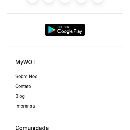
MyWOT
Sobre Nós
Contato
Blog
Imprensa
Comunidade