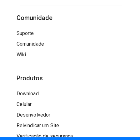
Comunidade
Suporte
Comunidade
Wiki
Produtos
Download
Celular
Desenvolvedor
Reivindicar um Site
Verificação de segurança