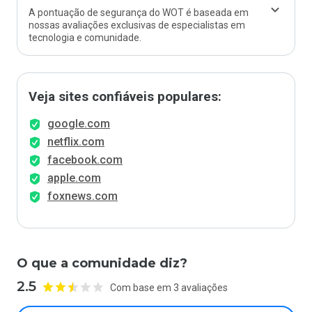
A pontuação de segurança do WOT é baseada em
nossas avaliações exclusivas de especialistas em
tecnologia e comunidade.
Veja sites confiáveis populares:
google.com
netflix.com
facebook.com
apple.com
foxnews.com
O que a comunidade diz?
2.5
Com base em 3 avaliações