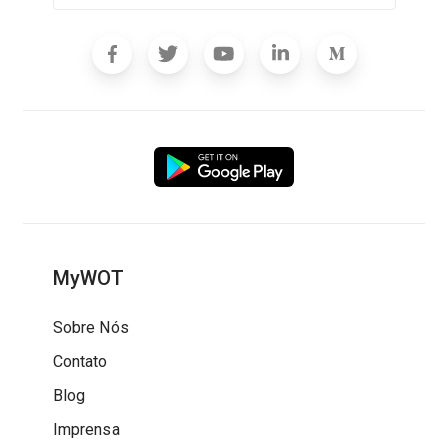
MyWOT
Sobre Nós
Contato
Blog
Imprensa