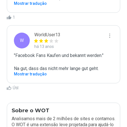
Mostrar tradução
1
WorldUser13
W
há 13 anos
"Facebook Fans Kaufen und bekannt werden."

Na gut, dass das nicht mehr lange gut geht.
Mostrar tradução
Útil
Sobre o WOT
Analisamos mais de 2 milhões de sites e contamos.
O WOT é uma extensão leve projetada para ajudá-lo